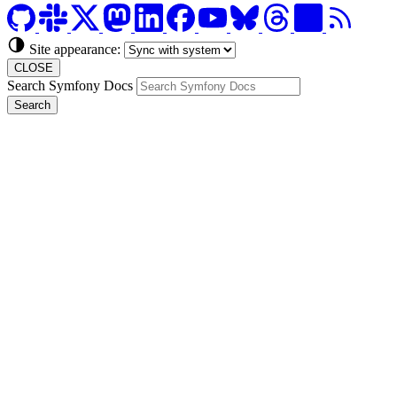
Site appearance:
CLOSE
Search Symfony Docs
Search