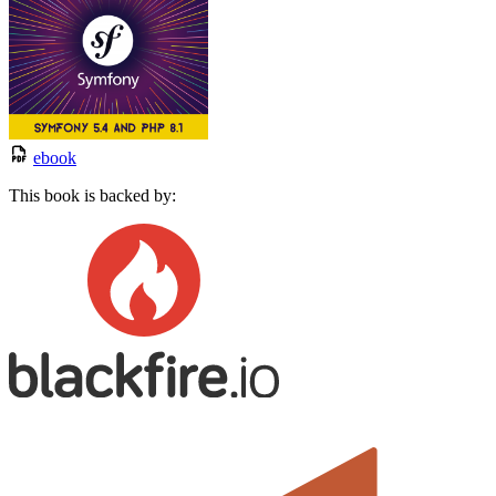
ebook
This book is backed by: