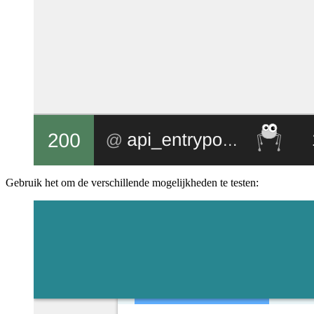
Gebruik het om de verschillende mogelijkheden te testen: