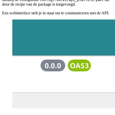
door de recipe van de package is toegevoegd.
Een webinterface stelt je in staat om te communiceren met de API: