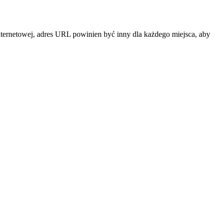
 internetowej, adres URL powinien być inny dla każdego miejsca, aby