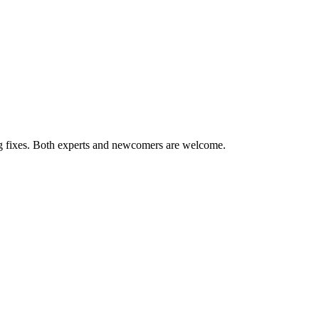
ug fixes. Both experts and newcomers are welcome.