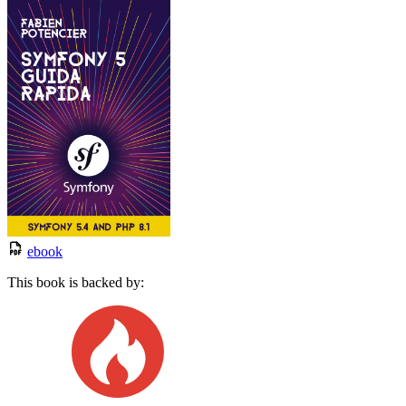
ebook
This book is backed by: