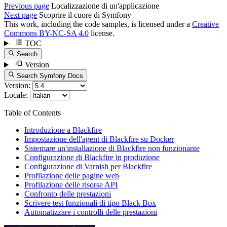
Previous page
Localizzazione di un'applicazione
Next page
Scoprire il cuore di Symfony
This work, including the code samples, is licensed under a
Creative
Commons BY-NC-SA 4.0
license.
TOC
Search
Version
Search Symfony Docs
Version:
Locale:
Table of Contents
Introduzione a Blackfire
Impostazione dell'agent di Blackfire su Docker
Sistemare un'installazione di Blackfire non funzionante
Configurazione di Blackfire in produzione
Configurazione di Varnish per Blackfire
Profilazione delle pagine web
Profilazione delle risorse API
Confronto delle prestazioni
Scrivere test funzionali di tipo Black Box
Automatizzare i controlli delle prestazioni