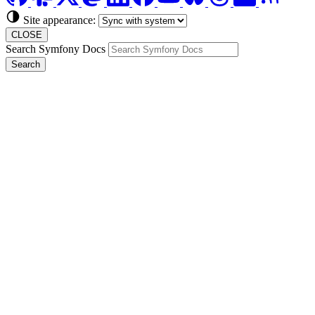
Site appearance:
CLOSE
Search Symfony Docs
Search