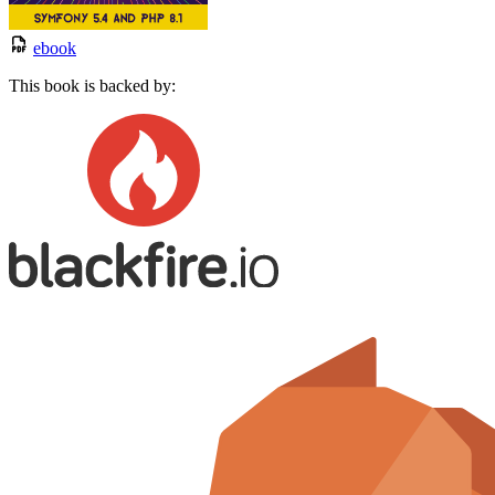
ebook
This book is backed by: