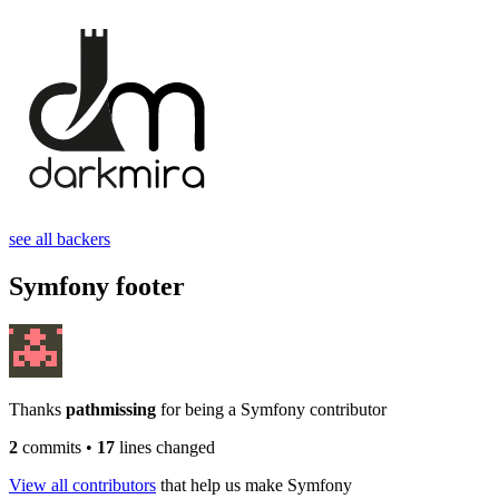
see all backers
Symfony footer
Thanks
pathmissing
for being a Symfony contributor
2
commits
•
17
lines changed
View all contributors
that help us make Symfony