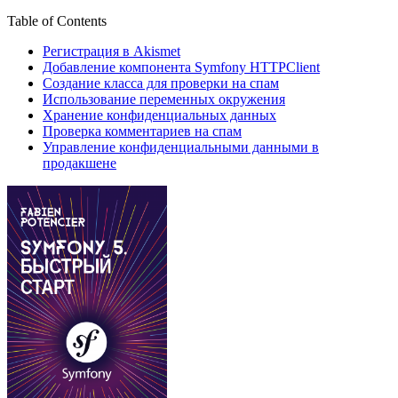
Table of Contents
Регистрация в Akismet
Добавление компонента Symfony HTTPClient
Создание класса для проверки на спам
Использование переменных окружения
Хранение конфиденциальных данных
Проверка комментариев на спам
Управление конфиденциальными данными в
продакшене