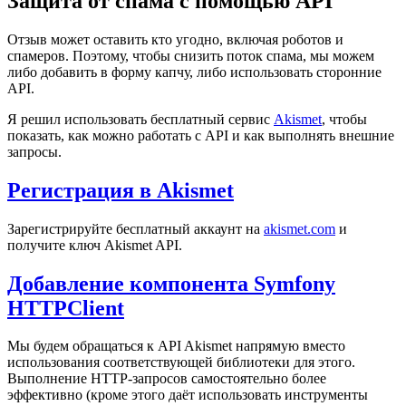
Защита от спама с помощью API
Отзыв может оставить кто угодно, включая роботов и
спамеров. Поэтому, чтобы снизить поток спама, мы можем
либо добавить в форму капчу, либо использовать сторонние
API.
Я решил использовать бесплатный сервис
Akismet
, чтобы
показать, как можно работать с API и как выполнять внешние
запросы.
Регистрация в Akismet
Зарегистрируйте бесплатный аккаунт на
akismet.com
и
получите ключ Akismet API.
Добавление компонента Symfony
HTTPClient
Мы будем обращаться к API Akismet напрямую вместо
использования соответствующей библиотеки для этого.
Выполнение HTTP-запросов самостоятельно более
эффективно (кроме этого даёт использовать инструменты