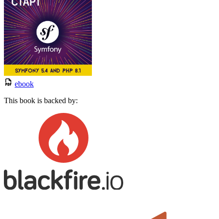
ebook
This book is backed by: