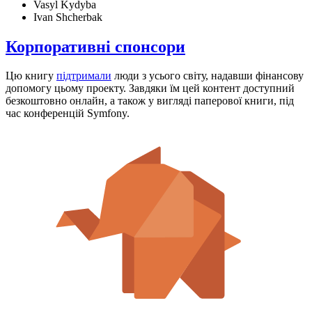
Vasyl Kydyba
Ivan Shcherbak
Корпоративні спонсори
Цю книгу
підтримали
люди з усього світу, надавши фінансову
допомогу цьому проекту. Завдяки їм цей контент доступний
безкоштовно онлайн, а також у вигляді паперової книги, під
час конференцій Symfony.