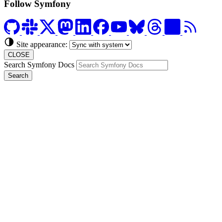
Follow Symfony
Site appearance:
CLOSE
Search Symfony Docs
Search