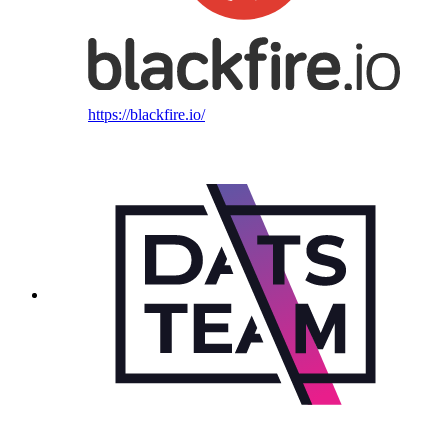
https://blackfire.io/