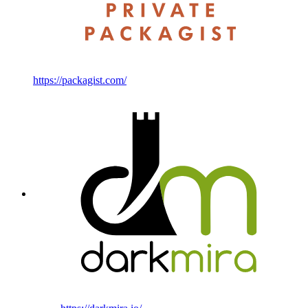
https://packagist.com/