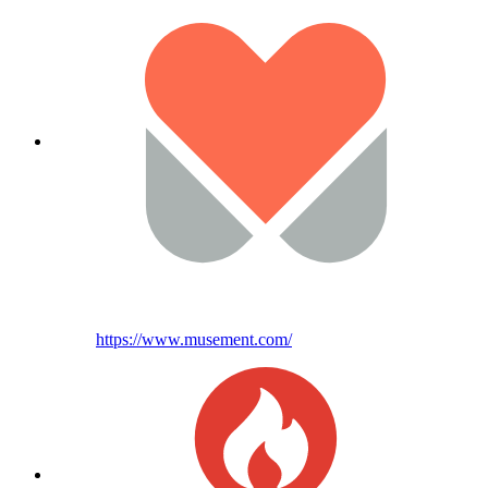
https://www.musement.com/