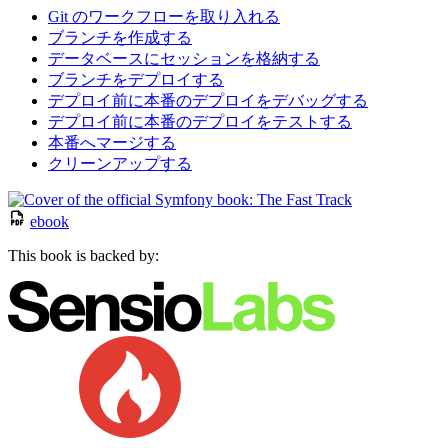
Git のワークフローを取り入れる
ブランチを作成する
データベースにセッションを格納する
ブランチをデプロイする
デプロイ前に本番のデプロイをデバッグする
デプロイ前に本番のデプロイをテストする
本番へマージする
クリーンアップする
ebook
This book is backed by: