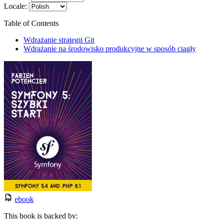
Locale:
Table of Contents
Wdrażanie strategii Git
Wdrażanie na środowisko produkcyjne w sposób ciągły
ebook
This book is backed by: