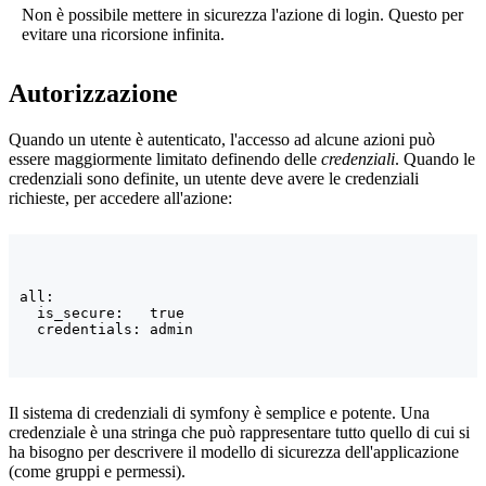
Non è possibile mettere in sicurezza l'azione di login. Questo per
evitare una ricorsione infinita.
Autorizzazione
Quando un utente è autenticato, l'accesso ad alcune azioni può
essere maggiormente limitato definendo delle
credenziali
. Quando le
credenziali sono definite, un utente deve avere le credenziali
richieste, per accedere all'azione:
all:

  is_secure:   true

  credentials: admin
Il sistema di credenziali di symfony è semplice e potente. Una
credenziale è una stringa che può rappresentare tutto quello di cui si
ha bisogno per descrivere il modello di sicurezza dell'applicazione
(come gruppi e permessi).