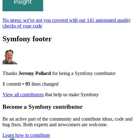
No stress: we've got you covered with our 141 automated quality
checks of your code
Symfony footer
Thanks
Jeremy Pollard
for being a Symfony contributor
1
commit
•
95
lines changed
View all contributors
that help us make Symfony
Become a Symfony contributor
Be an active part of the community and contribute ideas, code and
bug fixes. Both experts and newcomers are welcome.
Learn how to contribute