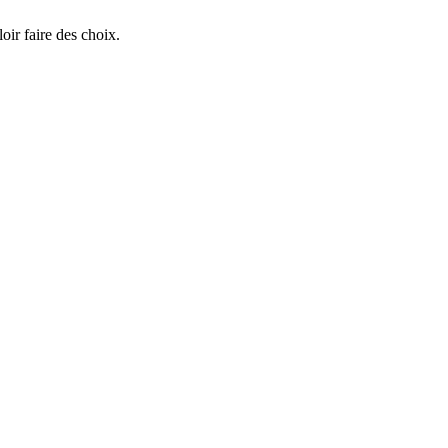
oir faire des choix.