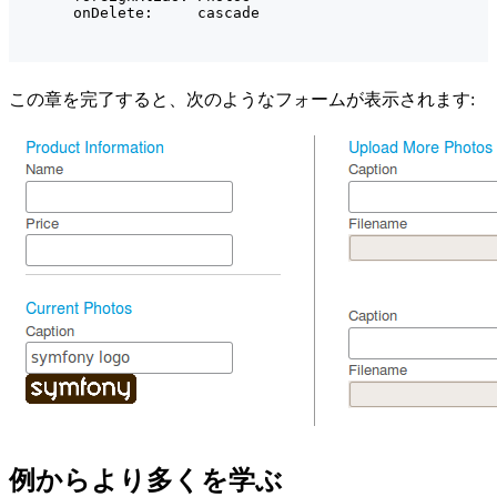
      onDelete:     cascade
この章を完了すると、次のようなフォームが表示されます:
例からより多くを学ぶ