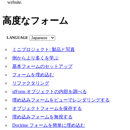
website.
高度なフォーム
LANGUAGE
ミニプロジェクト: 製品と写真
例からより多くを学ぶ
基本フォームのセットアップ
フォームを埋め込む
リファクタリング
sfForm オブジェクトの内部を調べる
埋め込みフォームをビューでレンダリングする
オブジェクトフォームを保存する
埋め込みフォームを無視する
Doctrine フォームを簡単に埋め込む