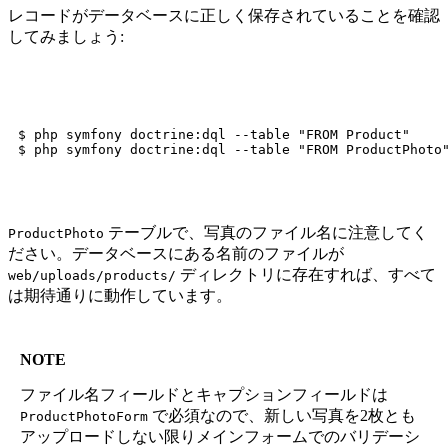
レコードがデータベースに正しく保存されていることを確認
してみましょう:
$ php symfony doctrine:dql --table "FROM Product"

テーブルで、写真のファイル名に注意してく
ProductPhoto
ださい。データベースにある名前のファイルが
ディレクトリに存在すれば、すべて
web/uploads/products/
は期待通りに動作しています。
NOTE
ファイル名フィールドとキャプションフィールドは
で必須なので、新しい写真を2枚とも
ProductPhotoForm
アップロードしない限りメインフォームでのバリデーシ