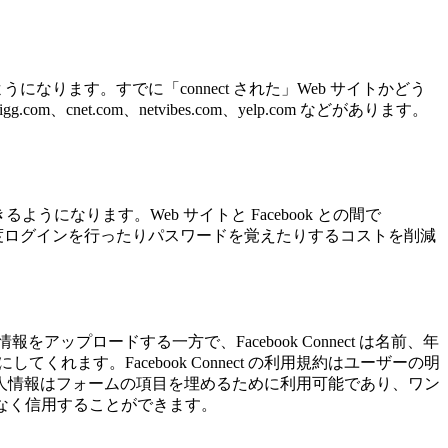
。
できるようになります。すでに「connect された」Web サイトかどう
net.com、netvibes.com、yelp.com などがあります。
できるようになります。Web サイトと Facebook との間で
にもう一度ログインを行ったりパスワードを覚えたりするコストを削減
をアップロードする一方で、Facebook Connect は名前、年
ます。Facebook Connect の利用規約はユーザーの明
人情報はフォームの項目を埋めるために利用可能であり、ワン
なく信用することができます。