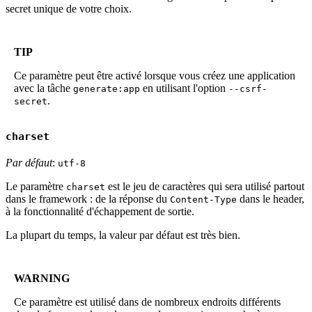
secret unique de votre choix.
TIP
Ce paramètre peut être activé lorsque vous créez une application
avec la tâche
en utilisant l'option
generate:app
--csrf-
.
secret
charset
Par défaut
:
utf-8
Le paramètre
est le jeu de caractères qui sera utilisé partout
charset
dans le framework : de la réponse du
dans le header,
Content-Type
à la fonctionnalité d'échappement de sortie.
La plupart du temps, la valeur par défaut est très bien.
WARNING
Ce paramètre est utilisé dans de nombreux endroits différents