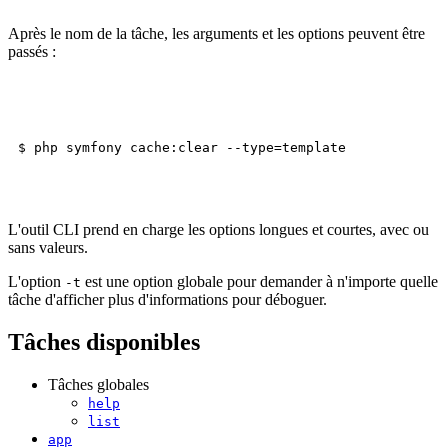
Après le nom de la tâche, les arguments et les options peuvent être
passés :
L'outil CLI prend en charge les options longues et courtes, avec ou
sans valeurs.
L'option
est une option globale pour demander à n'importe quelle
-t
tâche d'afficher plus d'informations pour déboguer.
Tâches disponibles
Tâches globales
help
list
app