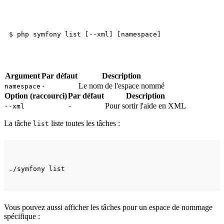
Argument
Par défaut
Description
Le nom de l'espace nommé
namespace
-
Option (raccourci)
Par défaut
Description
Pour sortir l'aide en XML
--xml
-
La tâche
liste toutes les tâches :
list
Vous pouvez aussi afficher les tâches pour un espace de nommage
spécifique :