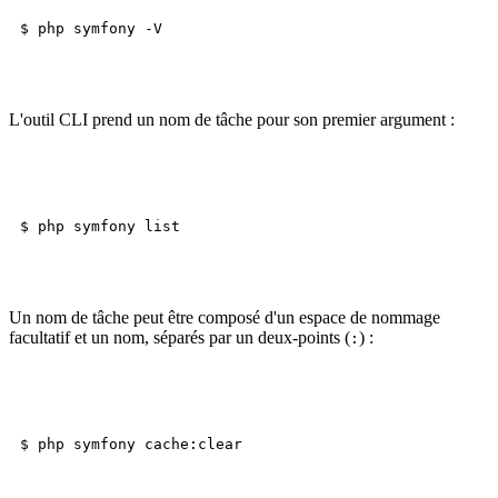
L'outil CLI prend un nom de tâche pour son premier argument :
Un nom de tâche peut être composé d'un espace de nommage
facultatif et un nom, séparés par un deux-points (
) :
: