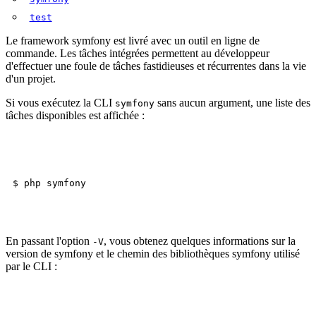
test
Le framework symfony est livré avec un outil en ligne de
commande. Les tâches intégrées permettent au développeur
d'effectuer une foule de tâches fastidieuses et récurrentes dans la vie
d'un projet.
Si vous exécutez la CLI
sans aucun argument, une liste des
symfony
tâches disponibles est affichée :
En passant l'option
, vous obtenez quelques informations sur la
-V
version de symfony et le chemin des bibliothèques symfony utilisé
par le CLI :