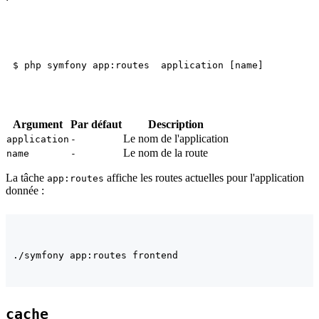
Argument
Par défaut
Description
Le nom de l'application
application
-
Le nom de la route
name
-
La tâche
affiche les routes actuelles pour l'application
app:routes
donnée :
cache