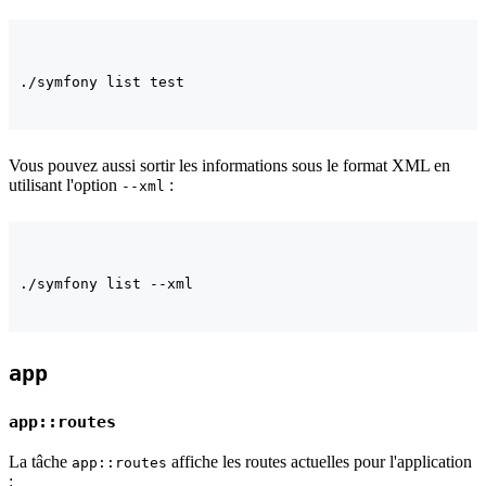
Vous pouvez aussi sortir les informations sous le format XML en
utilisant l'option
:
--xml
app
app::routes
La tâche
affiche les routes actuelles pour l'application
app::routes
: