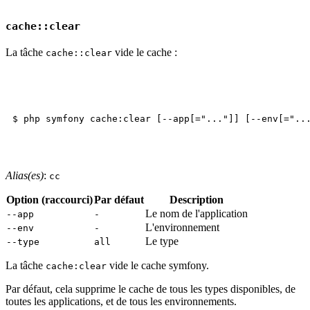
cache::clear
La tâche
vide le cache :
cache::clear
Alias(es)
:
cc
Option (raccourci)
Par défaut
Description
Le nom de l'application
--app
-
L'environnement
--env
-
Le type
--type
all
La tâche
vide le cache symfony.
cache:clear
Par défaut, cela supprime le cache de tous les types disponibles, de
toutes les applications, et de tous les environnements.