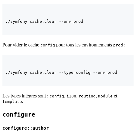
Pour vider le cache
pour tous les environnements
:
config
prod
Les types intégrés sont :
,
,
,
et
config
i18n
routing
module
.
template
configure
configure::author