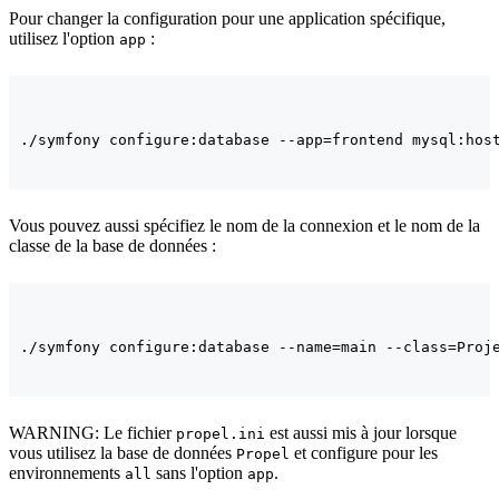
Pour changer la configuration pour une application spécifique,
utilisez l'option
:
app
Vous pouvez aussi spécifiez le nom de la connexion et le nom de la
classe de la base de données :
WARNING: Le fichier
est aussi mis à jour lorsque
propel.ini
vous utilisez la base de données
et configure pour les
Propel
environnements
sans l'option
.
all
app