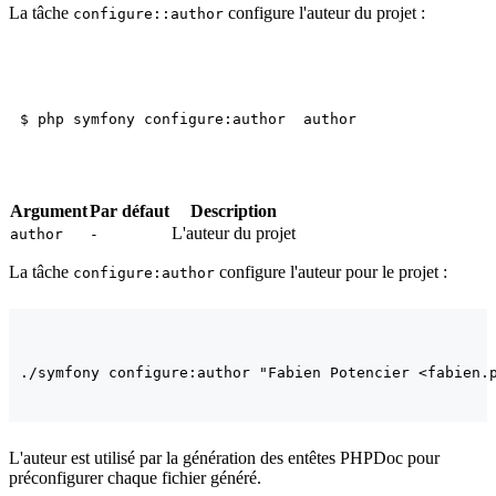
La tâche
configure l'auteur du projet :
configure::author
Argument
Par défaut
Description
L'auteur du projet
author
-
La tâche
configure l'auteur pour le projet :
configure:author
L'auteur est utilisé par la génération des entêtes PHPDoc pour
préconfigurer chaque fichier généré.