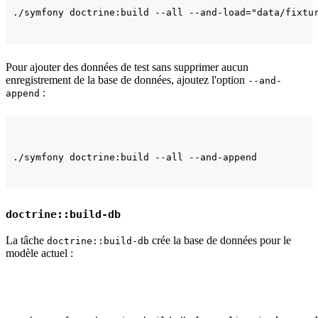
Pour ajouter des données de test sans supprimer aucun
enregistrement de la base de données, ajoutez l'option
--and-
:
append
doctrine::build-db
La tâche
crée la base de données pour le
doctrine::build-db
modèle actuel :