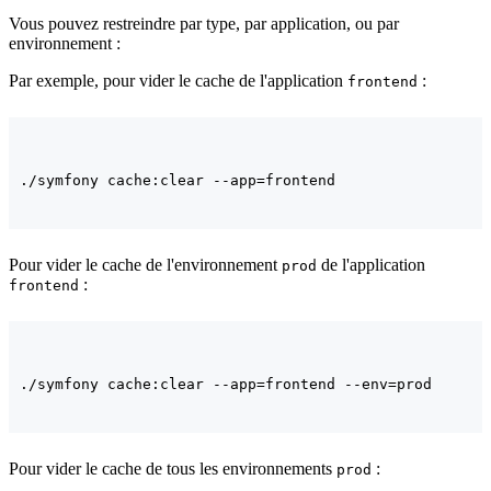
Vous pouvez restreindre par type, par application, ou par
environnement :
Par exemple, pour vider le cache de l'application
:
frontend
Pour vider le cache de l'environnement
de l'application
prod
:
frontend
Pour vider le cache de tous les environnements
:
prod