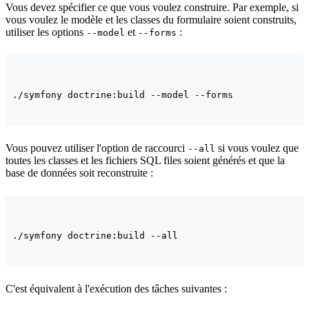
Vous devez spécifier ce que vous voulez construire. Par exemple, si
vous voulez le modèle et les classes du formulaire soient construits,
utiliser les options
et
:
--model
--forms
Vous pouvez utiliser l'option de raccourci
si vous voulez que
--all
toutes les classes et les fichiers SQL files soient générés et que la
base de données soit reconstruite :
C'est équivalent à l'exécution des tâches suivantes :