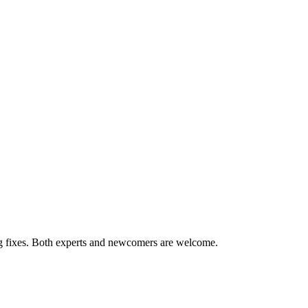
ug fixes. Both experts and newcomers are welcome.